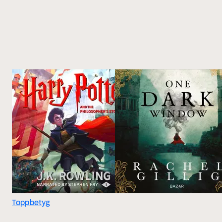
Toppbetyg