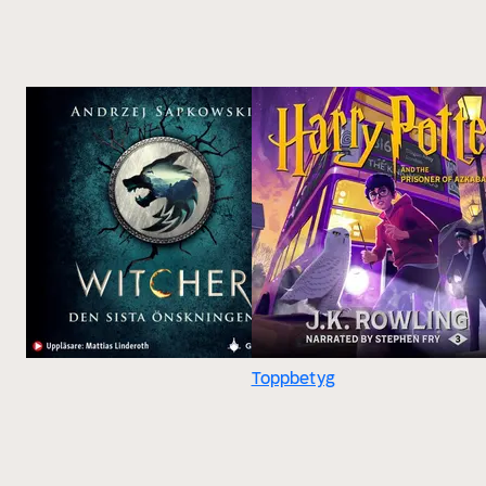
Toppbetyg