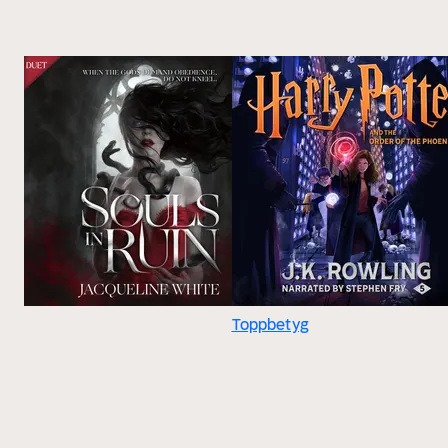
Toppbetyg