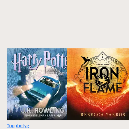
Toppbetyg