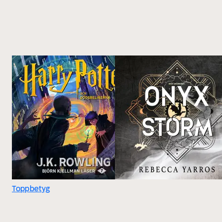
Toppbetyg