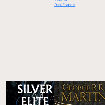
Dani Francis