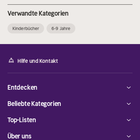
Verwandte Kategorien
Kinderbücher
6-9 Jahre
Hilfe und Kontakt
Entdecken
Beliebte Kategorien
Top-Listen
Über uns