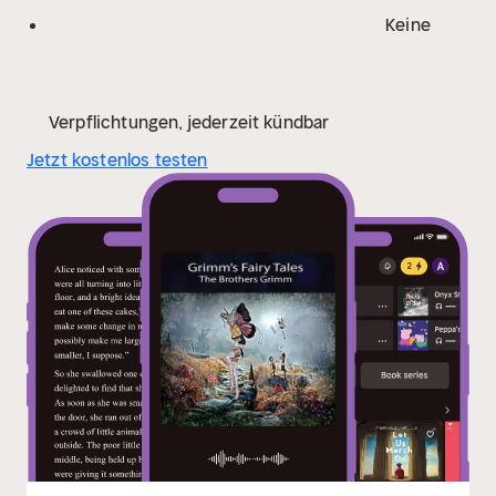
Keine
Verpflichtungen, jederzeit kündbar
Jetzt kostenlos testen