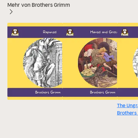
Mehr von Brothers Grimm
The Ungr
Brothers