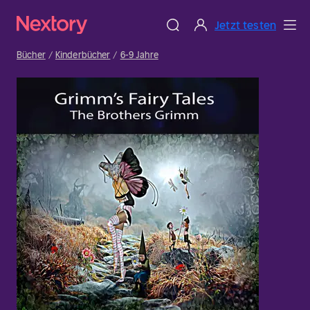
Jetzt testen
Bücher
Kinderbücher
6-9 Jahre