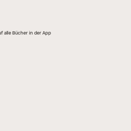
f alle Bücher in der App