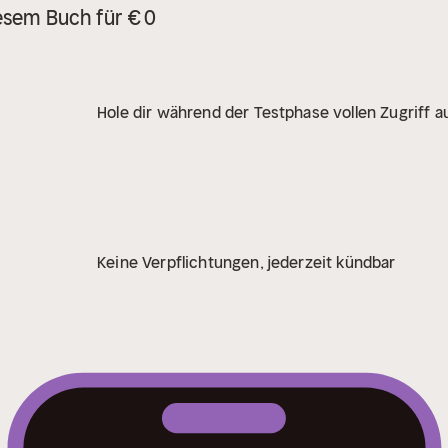
esem Buch für € 0
Hole dir während der Testphase vollen Zugriff au
Keine Verpflichtungen, jederzeit kündbar