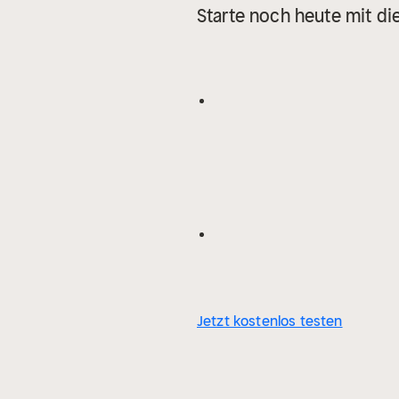
Starte noch heute mit di
Jetzt kostenlos testen