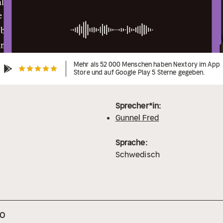
Mehr als 52 000 Menschen haben Nextory im App
Store und auf Google Play 5 Sterne gegeben.
Sprecher*in:
Gunnel Fred
Sprache:
Schwedisch
mo