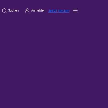
Jetzt testen
Suchen
Anmelden