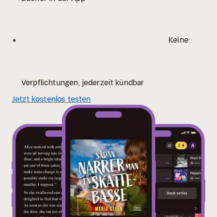
Keine
Verpflichtungen, jederzeit kündbar
Jetzt kostenlos testen