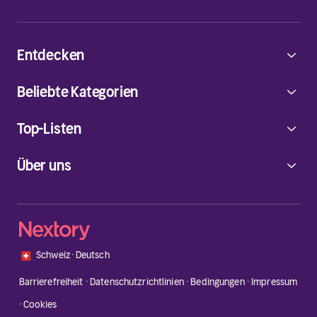
Entdecken
Beliebte Kategorien
Top-Listen
Über uns
🇨🇭
Schweiz
·
Deutsch
Barrierefreiheit
·
Datenschutzrichtlinien
·
Bedingungen
·
Impressum
·
Cookies