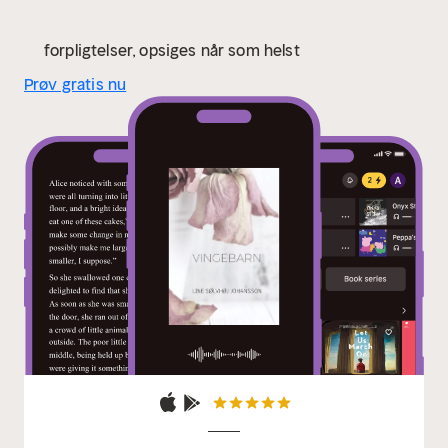
forpligtelser, opsiges når som helst
Prøv gratis nu