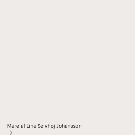
Mere af Line Sølvhøj Johansson