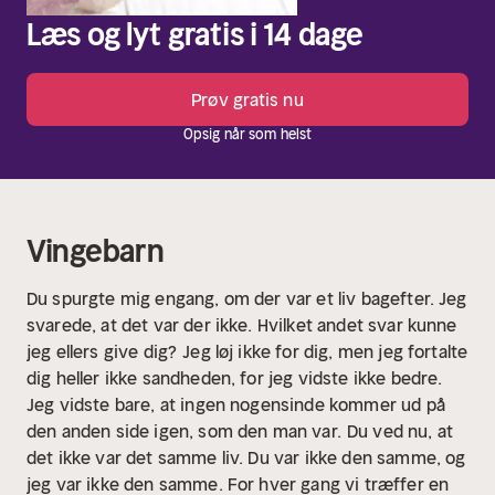
Læs og lyt gratis i 14 dage
Prøv gratis nu
Opsig når som helst
Vingebarn
Du spurgte mig engang, om der var et liv bagefter. Jeg
svarede, at det var der ikke. Hvilket andet svar kunne
jeg ellers give dig?
Jeg løj ikke for dig, men jeg fortalte
dig heller ikke sandheden, for jeg vidste ikke bedre.
Jeg vidste bare, at ingen nogensinde kommer ud på
den anden side igen, som den man var.
Du ved nu, at
det ikke var det samme liv. Du var ikke den samme, og
jeg var ikke den samme. For hver gang vi træffer en