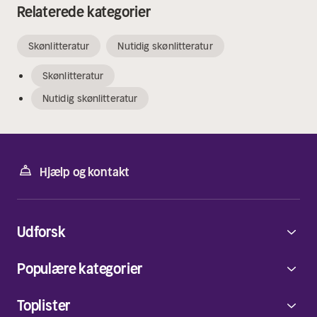
Relaterede kategorier
Skønlitteratur
Nutidig skønlitteratur
Skønlitteratur
Nutidig skønlitteratur
Hjælp og kontakt
Udforsk
Populære kategorier
Toplister