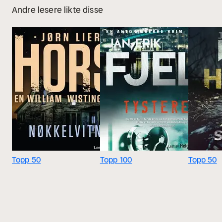
Andre lesere likte disse
Topp 50
Topp 100
Topp 50