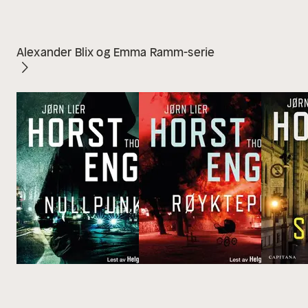
Alexander Blix og Emma Ramm-serie