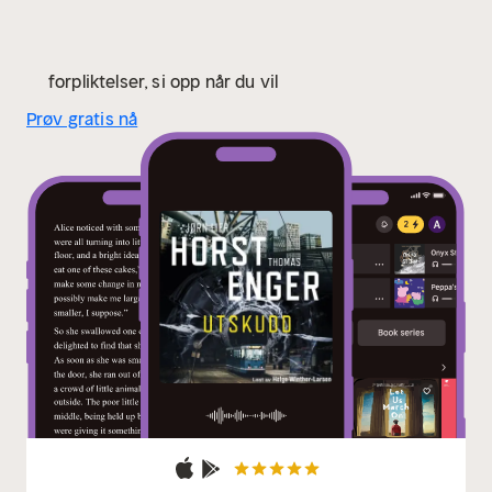
forpliktelser, si opp når du vil
Prøv gratis nå