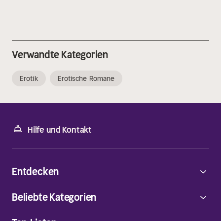
Verwandte Kategorien
Erotik
Erotische Romane
Hilfe und Kontakt
Entdecken
Beliebte Kategorien