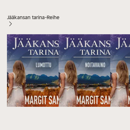
Jääkansan tarina-Reihe