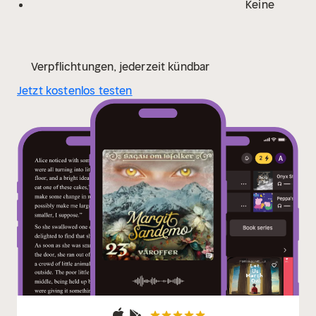
Keine
Verpflichtungen, jederzeit kündbar
Jetzt kostenlos testen