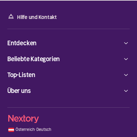
Hilfe und Kontakt
Entdecken
Beliebte Kategorien
Top-Listen
Über uns
🇦🇹
Österreich
·
Deutsch