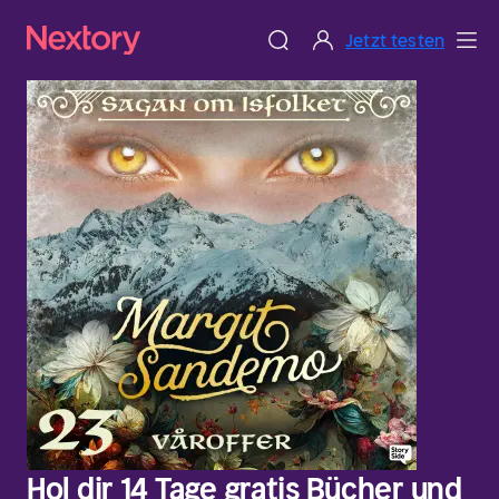
Jetzt testen
Hol dir 14 Tage gratis Bücher und