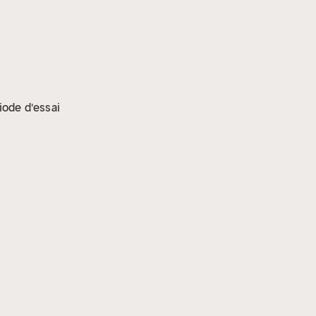
iode d'essai