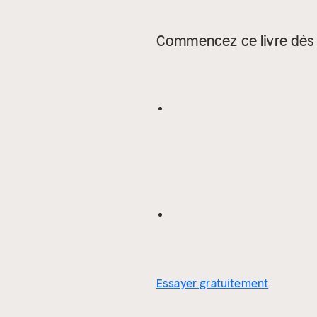
Commencez ce livre dès 
Essayer gratuitement