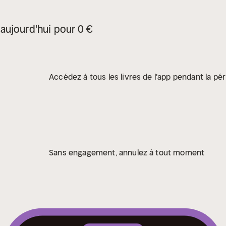
aujourd'hui pour 0 €
Accédez à tous les livres de l'app pendant la pér
Sans engagement, annulez à tout moment