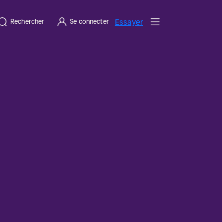
Essayer
Rechercher
Se connecter