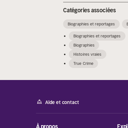
Catégories associées
Biographies et reportages
Biographies et reportages
Biographies
Histoires vraies
True Crime
Aide et contact
À propos
Expl