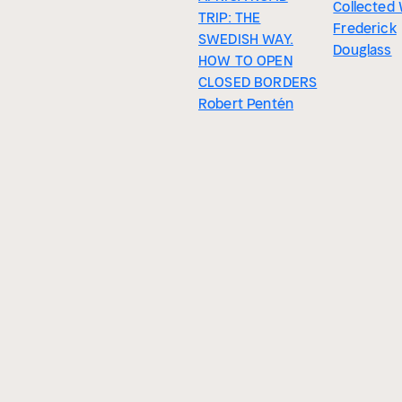
Collected
TRIP: THE
Frederick
SWEDISH WAY.
Douglass
HOW TO OPEN
CLOSED BORDERS
Robert Pentén