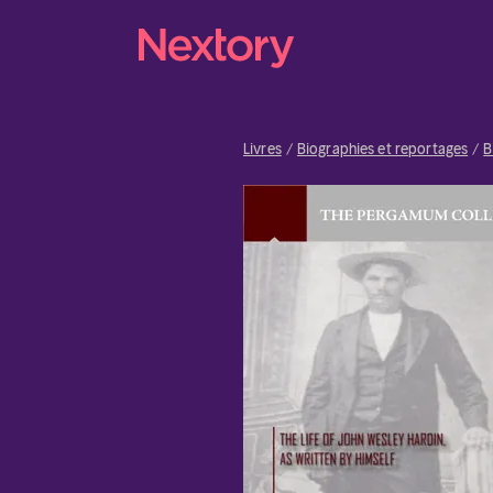
Livres
Biographies et reportages
B