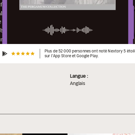
Plus de 52 000 personnes ont noté Nextory 5 étoi
sur l'App Store et Google Play.
Langue :
Anglais