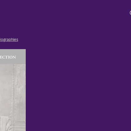
iographies