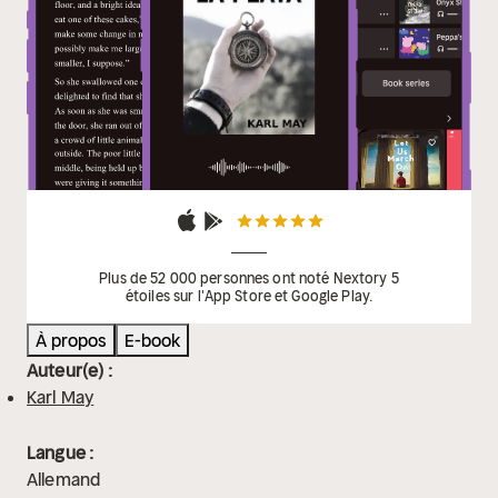
Plus de 52 000 personnes ont noté Nextory 5
étoiles sur l'App Store et Google Play.
À propos
E-book
Auteur(e) :
Karl May
Langue :
Allemand