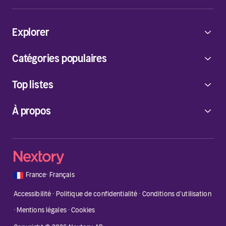
Explorer
Catégories populaires
Top listes
À propos
🇫🇷
France
·
Français
Accessibilité
·
Politique de confidentialité
·
Conditions d'utilisation
·
Mentions légales
·
Cookies