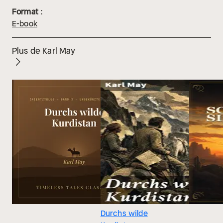
Format :
E-book
Plus de Karl May
Durchs wilde