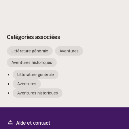
Catégories associées
Littérature générale
Aventures
Aventures historiques
Littérature générale
Aventures
Aventures historiques
Aide et contact