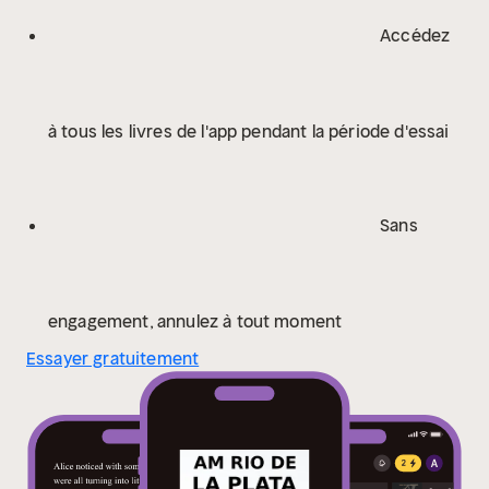
Accédez
à tous les livres de l'app pendant la période d'essai
Sans
engagement, annulez à tout moment
Essayer gratuitement