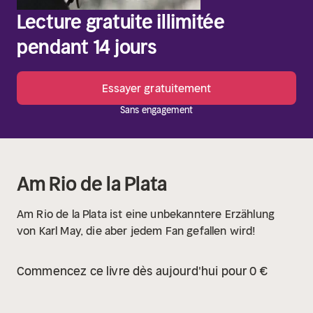
Lecture gratuite illimitée
pendant 14 jours
Essayer gratuitement
Sans engagement
Am Rio de la Plata
Am Rio de la Plata ist eine unbekanntere Erzählung
von Karl May, die aber jedem Fan gefallen wird!
Commencez ce livre dès aujourd'hui pour 0 €