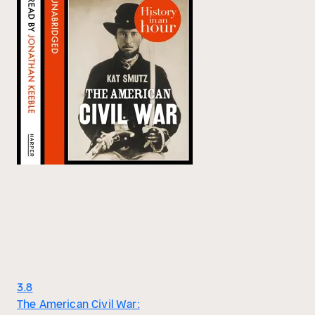
3.8
The American Civil War: