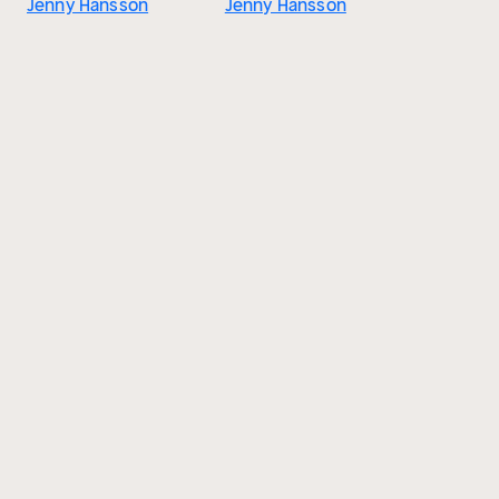
Jenny Hansson
Jenny Hansson