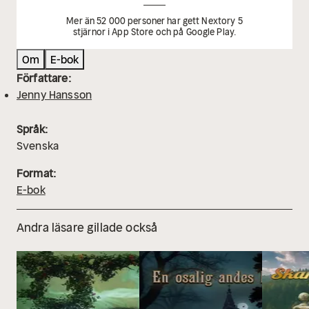
Mer än 52 000 personer har gett Nextory 5
stjärnor i App Store och på Google Play.
Om
E-bok
Författare:
Jenny Hansson
Språk:
Svenska
Format:
E-bok
Andra läsare gillade också