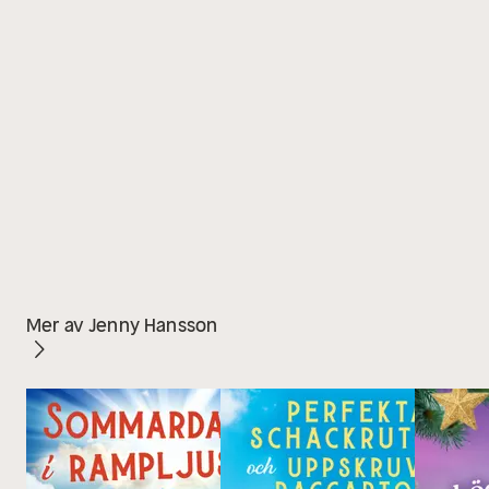
Mer av Jenny Hansson