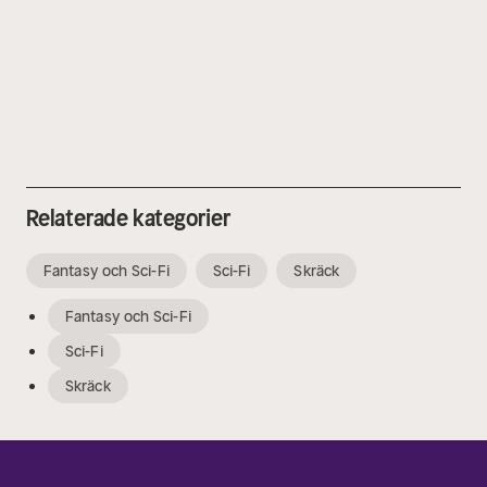
Relaterade kategorier
Fantasy och Sci-Fi
Sci-Fi
Skräck
Fantasy och Sci-Fi
Sci-Fi
Skräck