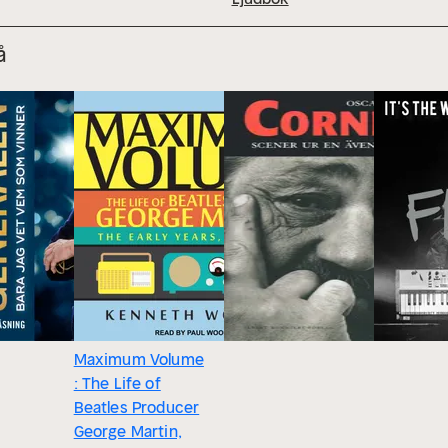
å
Maximum Volume
: The Life of
Beatles Producer
George Martin,