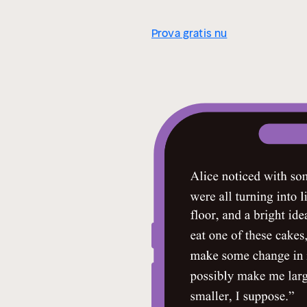
Prova gratis nu