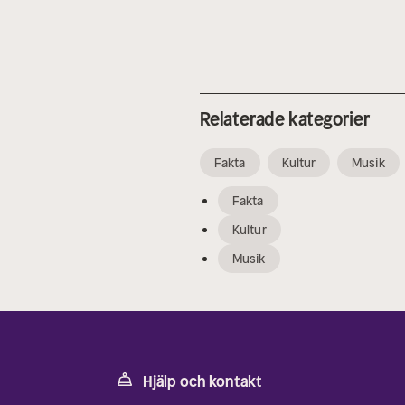
Relaterade kategorier
Fakta
Kultur
Musik
Fakta
Kultur
Musik
Hjälp och kontakt