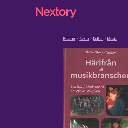
Böcker
Fakta
Kultur
Musik