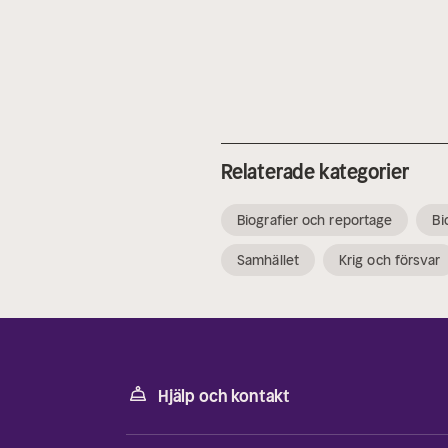
Relaterade kategorier
Biografier och reportage
Bi
Samhället
Krig och försvar
Hjälp och kontakt