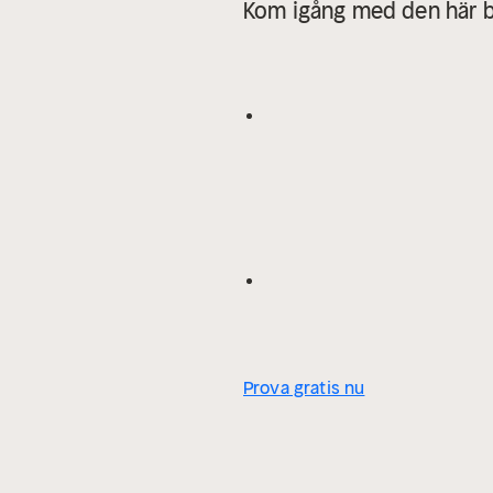
Kom igång med den här b
Prova gratis nu