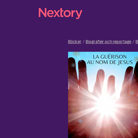
Böcker
Biografier och reportage
B