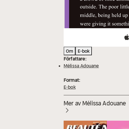
Om
E-bok
Författare:
Mélissa Adouane
Format:
E-bok
Mer av Mélissa Adouane