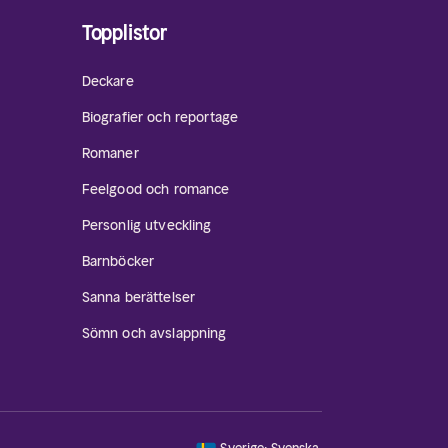
Topplistor
Deckare
Biografier och reportage
Romaner
Feelgood och romance
Personlig utveckling
Barnböcker
Sanna berättelser
Sömn och avslappning