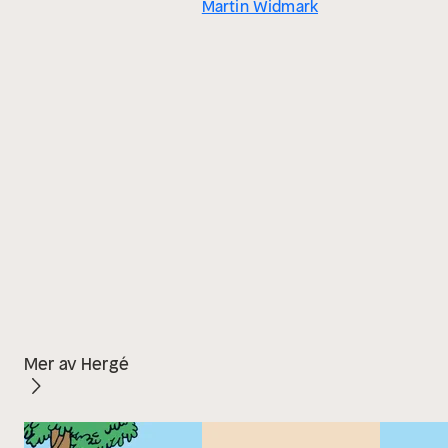
Martin Widmark
Mer av Hergé