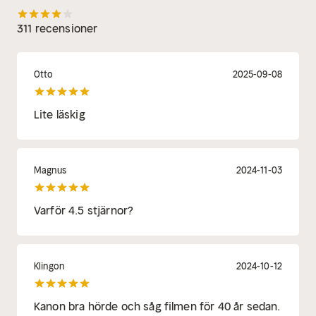
311 recensioner
Otto
2025-09-08
Lite läskig
Magnus
2024-11-03
Varför 4.5 stjärnor?
Klingon
2024-10-12
Kanon bra hörde och såg filmen för 40 år sedan.