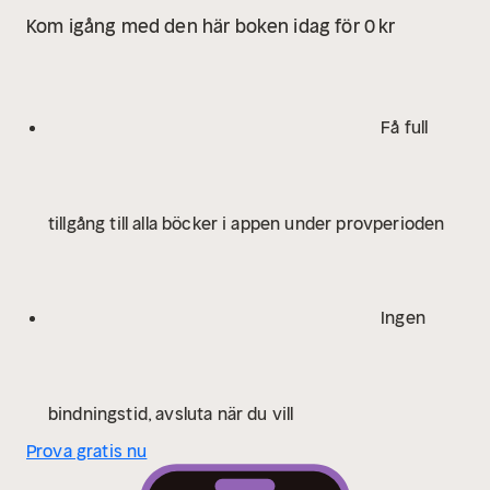
Kom igång med den här boken idag för 0 kr
Få full
tillgång till alla böcker i appen under provperioden
Ingen
bindningstid, avsluta när du vill
Prova gratis nu