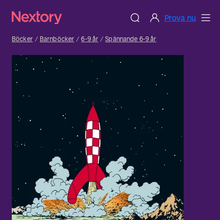
Prova nu
Böcker
Barnböcker
6-9 år
Spännande 6-9 år