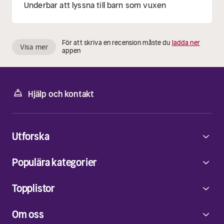
Underbar att lyssna till barn som vuxen
För att skriva en recension måste du
ladda ner
Visa mer
appen
Hjälp och kontakt
Utforska
Populära kategorier
Topplistor
Om oss