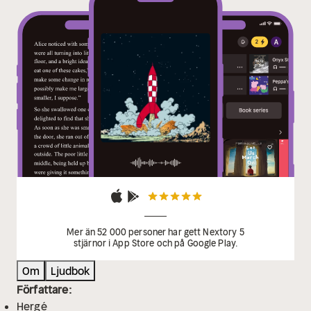
Mer än 52 000 personer har gett Nextory 5
stjärnor i App Store och på Google Play.
Om
Ljudbok
Författare:
Hergé