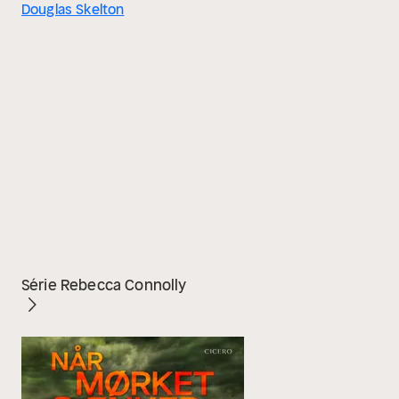
Douglas Skelton
Série Rebecca Connolly