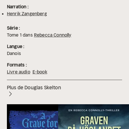
Narration :
Henrik Zangenberg
Série :
Tome
1
dans
Rebecca Connolly
Langue :
Danois
Formats :
Livre audio
E-book
Plus de Douglas Skelton