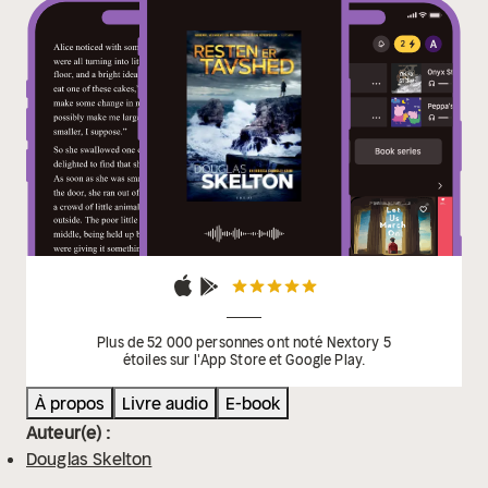
Plus de 52 000 personnes ont noté Nextory 5
étoiles sur l'App Store et Google Play.
À propos
Livre audio
E-book
Auteur(e) :
Douglas Skelton