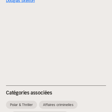
Douglas Skelton
Catégories associées
Polar & Thriller
Affaires criminelles