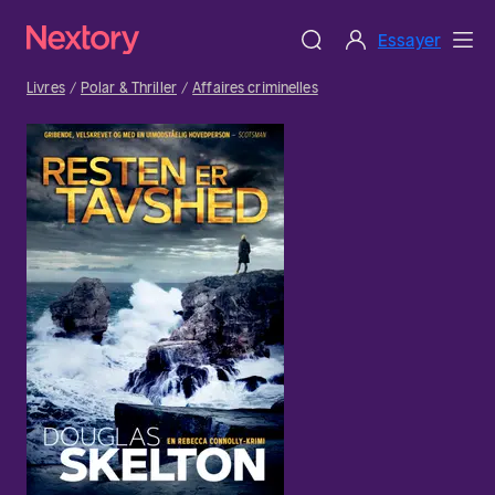
Essayer
Livres
Polar & Thriller
Affaires criminelles