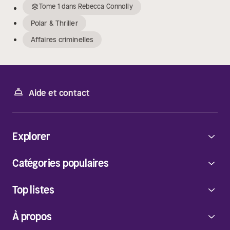
Tome
1
dans
Rebecca Connolly
Polar & Thriller
Affaires criminelles
Aide et contact
Explorer
Catégories populaires
Top listes
À propos