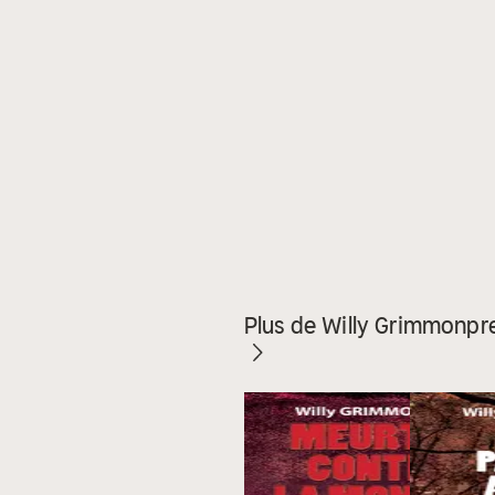
Plus de Willy Grimmonpr