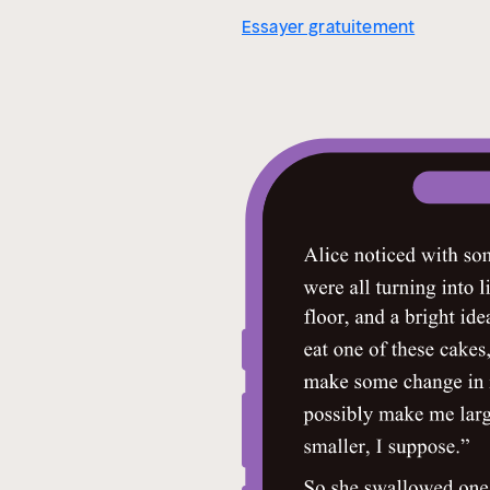
Essayer gratuitement