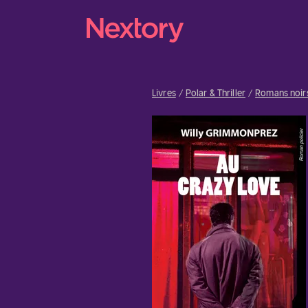
Livres
Polar & Thriller
Romans noir