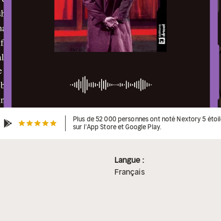
Plus de 52 000 personnes ont noté Nextory 5 étoi
sur l'App Store et Google Play.
Langue :
Français