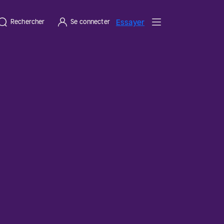
Essayer
Rechercher
Se connecter