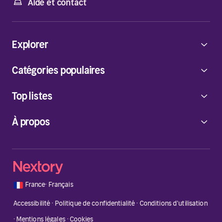
Aide et contact
Explorer
Catégories populaires
Top listes
À propos
🇫🇷
France
·
Français
Accessibilité
·
Politique de confidentialité
·
Conditions d'utilisation
·
Mentions légales
·
Cookies