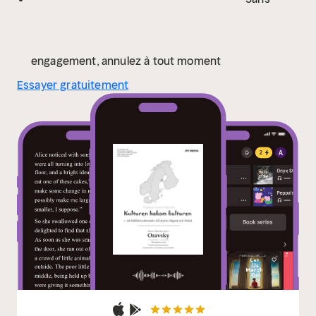
engagement, annulez à tout moment
Essayer gratuitement