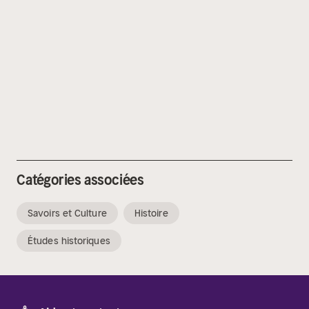
Catégories associées
Savoirs et Culture
Histoire
Études historiques