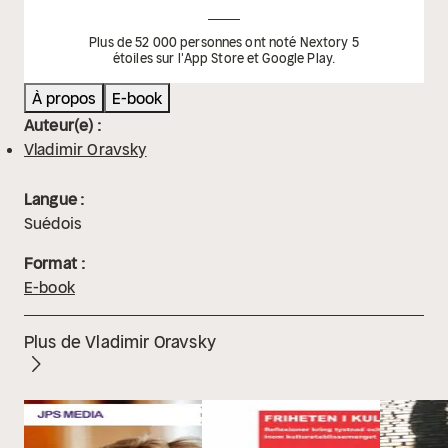
Plus de 52 000 personnes ont noté Nextory 5
étoiles sur l'App Store et Google Play.
À propos
E-book
Auteur(e) :
Vladimir Oravsky
Langue :
Suédois
Format :
E-book
Plus de Vladimir Oravsky