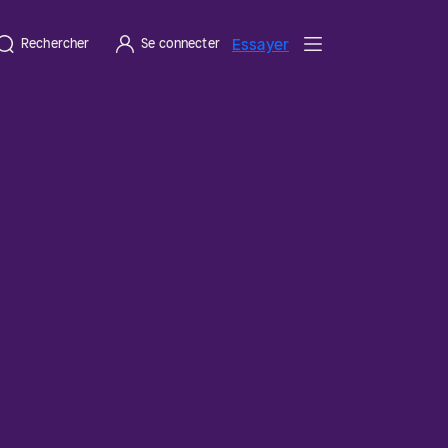
Essayer
Rechercher
Se connecter