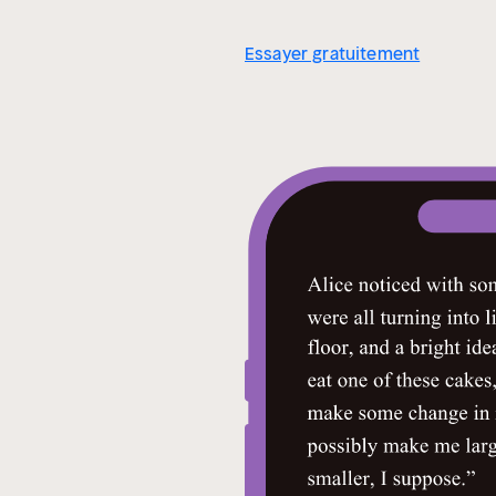
Essayer gratuitement