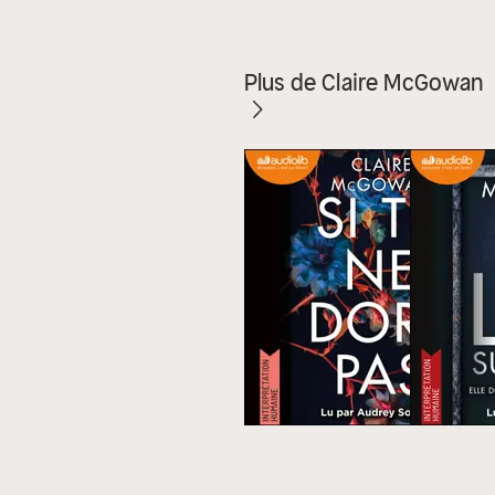
Plus de Claire McGowan