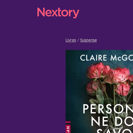
Livres
Suspense