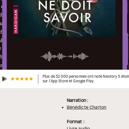
Plus de 52 000 personnes ont noté Nextory 5 étoi
sur l'App Store et Google Play.
Narration :
Bénédicte Charton
Format :
Livre audio