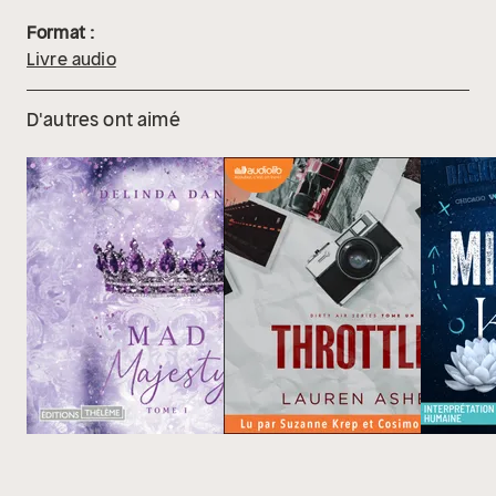
Format :
Livre audio
D'autres ont aimé