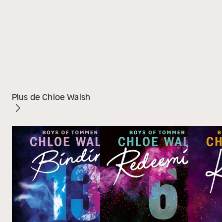
Plus de Chloe Walsh