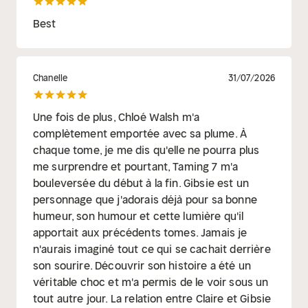
Best
Chanelle
31/07/2026
Une fois de plus, Chloé Walsh m'a
complètement emportée avec sa plume. À
chaque tome, je me dis qu'elle ne pourra plus
me surprendre et pourtant, Taming 7 m'a
bouleversée du début à la fin. Gibsie est un
personnage que j'adorais déjà pour sa bonne
humeur, son humour et cette lumière qu'il
apportait aux précédents tomes. Jamais je
n'aurais imaginé tout ce qui se cachait derrière
son sourire. Découvrir son histoire a été un
véritable choc et m'a permis de le voir sous un
tout autre jour. La relation entre Claire et Gibsie