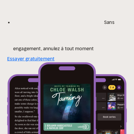
Sans
engagement, annulez à tout moment
Essayer gratuitement