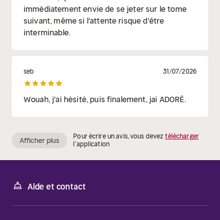
immédiatement envie de se jeter sur le tome
suivant, même si l'attente risque d'être
interminable.
seb
31/07/2026
Wouah, j'ai hésité, puis finalement, jai ADORÉ.
Pour écrire un avis, vous devez
télécharger
Afficher plus
l’application
Aide et contact