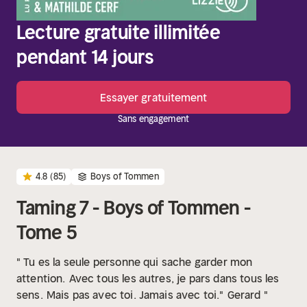
Lecture gratuite illimitée
pendant 14 jours
Essayer gratuitement
Sans engagement
4.8
(85)
Boys of Tommen
Taming 7 - Boys of Tommen -
Tome 5
" Tu es la seule personne qui sache garder mon
attention.
Avec tous les autres, je pars dans tous les
sens.
Mais pas avec toi. Jamais avec toi."
Gerard "