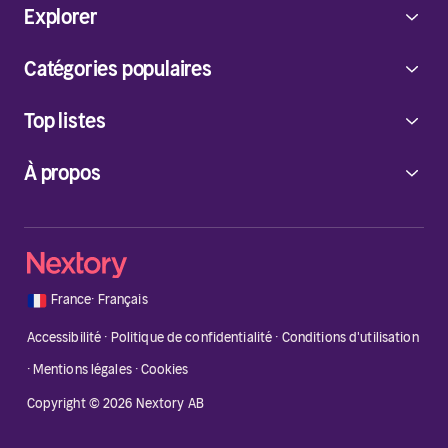
Explorer
Catégories populaires
Top listes
À propos
🇫🇷
France
·
Français
Accessibilité
·
Politique de confidentialité
·
Conditions d'utilisation
·
Mentions légales
·
Cookies
Copyright © 2026 Nextory AB