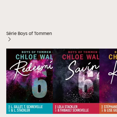
Série Boys of Tommen