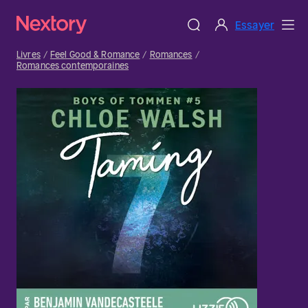
Essayer
Livres
Feel Good & Romance
Romances
Romances contemporaines