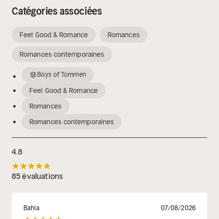
Catégories associées
Feel Good & Romance
Romances
Romances contemporaines
Boys of Tommen
Feel Good & Romance
Romances
Romances contemporaines
4.8
85 évaluations
Bahia
07/08/2026