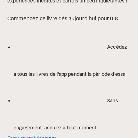
expériences inédites et parfois un peu inquiétantes !
Commencez ce livre dès aujourd'hui pour 0 €
Accédez
à tous les livres de l'app pendant la période d'essai
Sans
engagement, annulez à tout moment