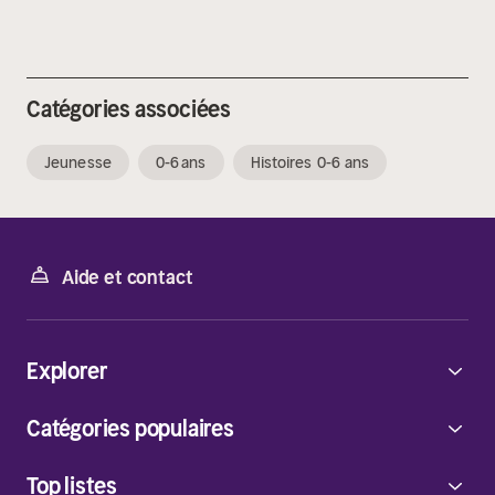
Catégories associées
Jeunesse
0-6 ans
Histoires 0-6 ans
Aide et contact
Explorer
Catégories populaires
Top listes