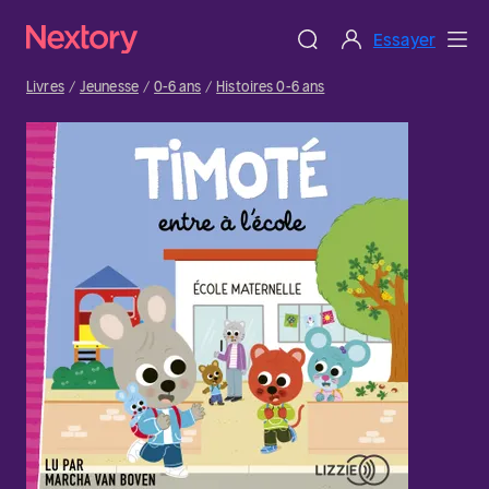
Essayer
Livres
Jeunesse
0-6 ans
Histoires 0-6 ans