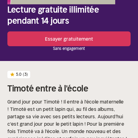
Lecture gratuite illimitée
pendant 14 jours
Essayer gratuitement
Sans engagement
5.0
(3)
Timoté entre à l'école
Grand jour pour Timoté ! Il entre à l'école maternelle
!
Timoté est un petit lapin qui, au fil des albums,
partage sa vie avec ses petits lecteurs.
Aujourd'hui
c'est grand jour pour le petit lapin ! Pour la première
fois Timoté va à l'école. Un monde nouveau et des