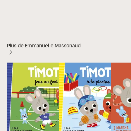
Plus de Emmanuelle Massonaud