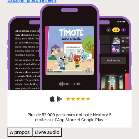
Essayer gratuitement
Plus de 52 000 personnes ont noté Nextory 5
étoiles sur l'App Store et Google Play.
À propos
Livre audio