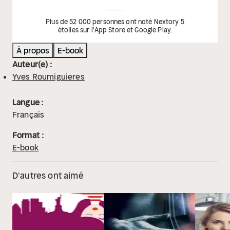
Plus de 52 000 personnes ont noté Nextory 5
étoiles sur l'App Store et Google Play.
À propos
E-book
Auteur(e) :
Yves Roumiguieres
Langue :
Français
Format :
E-book
D'autres ont aimé