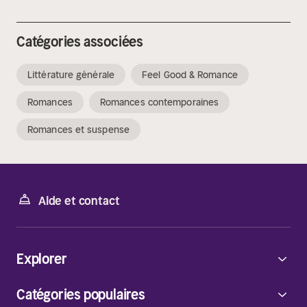
Catégories associées
Littérature générale
Feel Good & Romance
Romances
Romances contemporaines
Romances et suspense
Aide et contact
Explorer
Catégories populaires