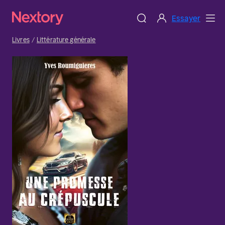
Essayer
Livres
Littérature générale