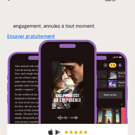
engagement, annulez à tout moment
Essayer gratuitement