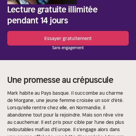
Lecture gratuite illimitée
pendant 14 jours
Essayer gratuitement
Sans engagement
Une promesse au crépuscule
Mark habite au Pays basque. Il succombe au charme
de Morgane, une jeune femme croisée un soir d'été.
Lorsqu'elle rentre chez elle, en Normandie, il
abandonne tout pour la rejoindre. Mais son rêve vire
au cauchemar. Il est pris pour cible par l'une des plus
redoutables mafias d'Europe. Il s'engage alors dans