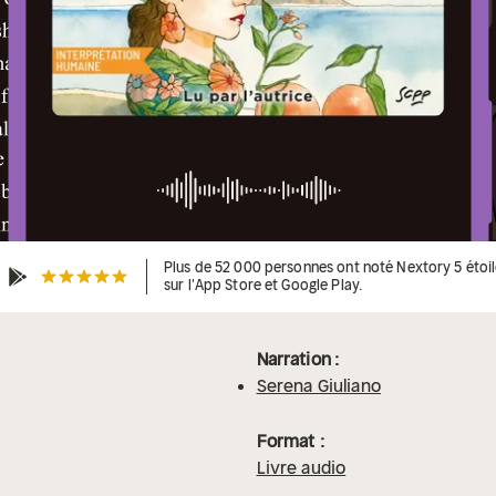
Plus de 52 000 personnes ont noté Nextory 5 étoi
sur l'App Store et Google Play.
Narration :
Serena Giuliano
Format :
Livre audio