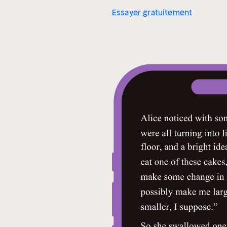
Essayer gratuitement