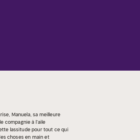
rise, Manuela, sa meilleure
e compagnie à l’aile
ette lassitude pour tout ce qui
les choses en main et