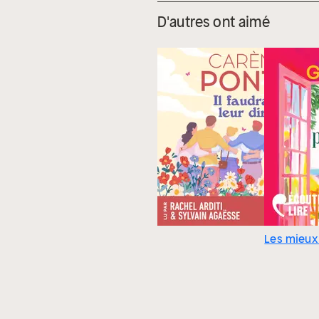
D'autres ont aimé
Les mieux