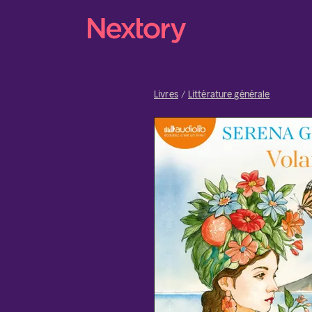
Livres
Littérature générale