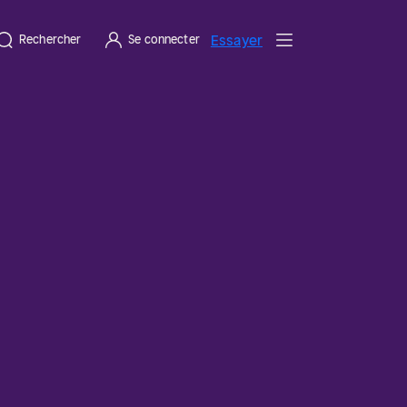
Essayer
Rechercher
Se connecter