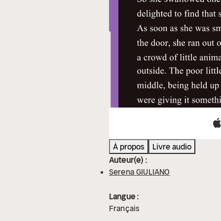
À propos
Livre audio
Auteur(e) :
Serena GIULIANO
Langue :
Français