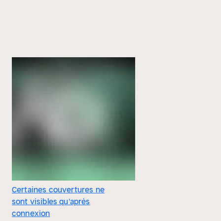
Certaines couvertures ne
sont visibles qu'après
connexion