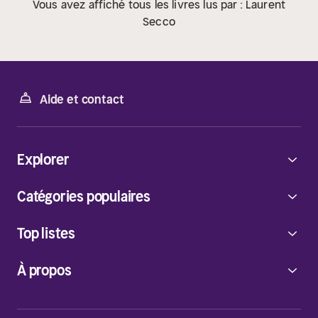
Vous avez affiché tous les livres lus par : Laurent
Secco
Aide et contact
Explorer
Catégories populaires
Top listes
À propos