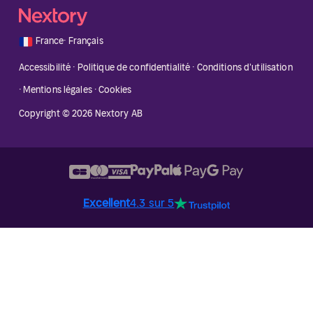
🇫🇷
France
·
Français
Accessibilité
·
Politique de confidentialité
·
Conditions d'utilisation
·
Mentions légales
·
Cookies
Copyright © 2026 Nextory AB
Excellent
4.3 sur 5