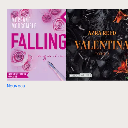
Nouveau