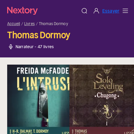
Essayer
Accueil
Livres
Thomas Dormoy
Thomas Dormoy
Narrateur - 47 livres