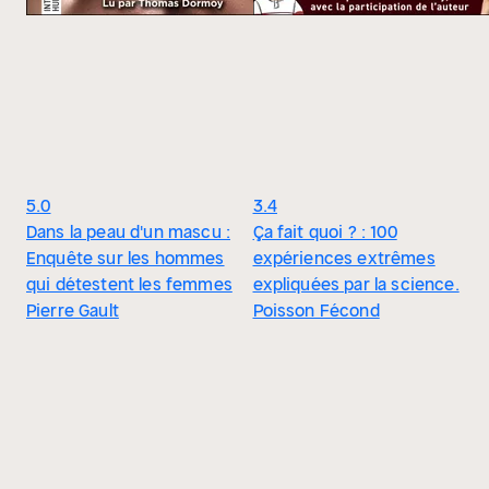
5.0
3.4
Dans la peau d'un mascu :
Ça fait quoi ? : 100
Enquête sur les hommes
expériences extrêmes
qui détestent les femmes
expliquées par la science.
Pierre Gault
Poisson Fécond