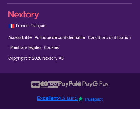
🇫🇷
France
·
Français
Accessibilité
·
Politique de confidentialité
·
Conditions d'utilisation
·
Mentions légales
·
Cookies
Copyright © 2026 Nextory AB
Excellent
4.3 sur 5