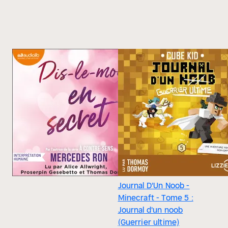
Journal D'Un Noob -
Minecraft - Tome 5 :
Journal d'un noob
(Guerrier ultime)