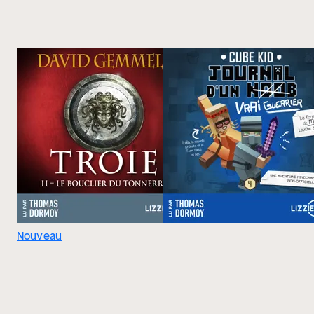
Nouveau