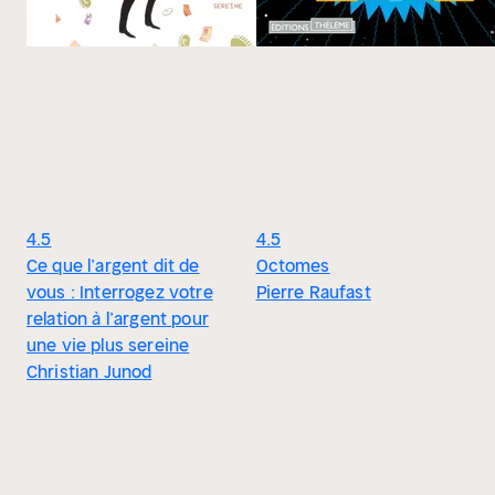
4.5
4.5
Ce que l’argent dit de
Octomes
vous : Interrogez votre
Pierre Raufast
relation à l’argent pour
une vie plus sereine
Christian Junod