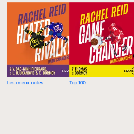
Les mieux notés
Top 100