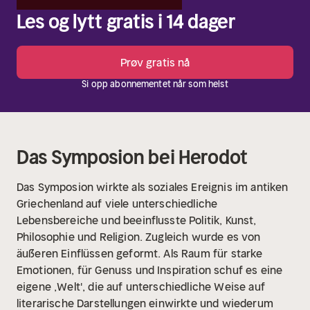
Les og lytt gratis i 14 dager
Prøv gratis nå
Si opp abonnementet når som helst
Das Symposion bei Herodot
Das Symposion wirkte als soziales Ereignis im antiken
Griechenland auf viele unterschiedliche
Lebensbereiche und beeinflusste Politik, Kunst,
Philosophie und Religion. Zugleich wurde es von
äußeren Einflüssen geformt. Als Raum für starke
Emotionen, für Genuss und Inspiration schuf es eine
eigene ,Welt', die auf unterschiedliche Weise auf
literarische Darstellungen einwirkte und wiederum