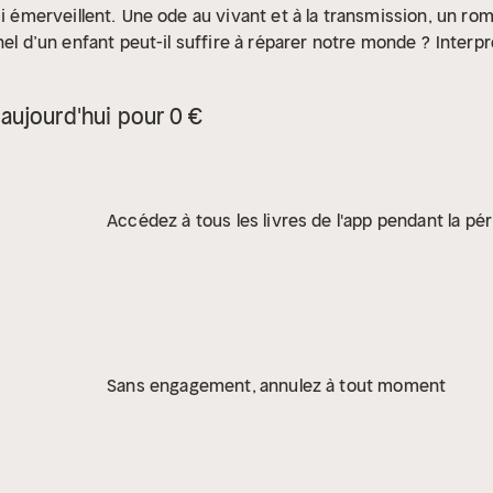
i émerveillent.
Une ode au vivant et à la transmission, un rom
nel d’un enfant peut-il suffire à réparer notre monde ?
Interp
aujourd'hui pour 0 €
Accédez à tous les livres de l'app pendant la pér
Sans engagement, annulez à tout moment