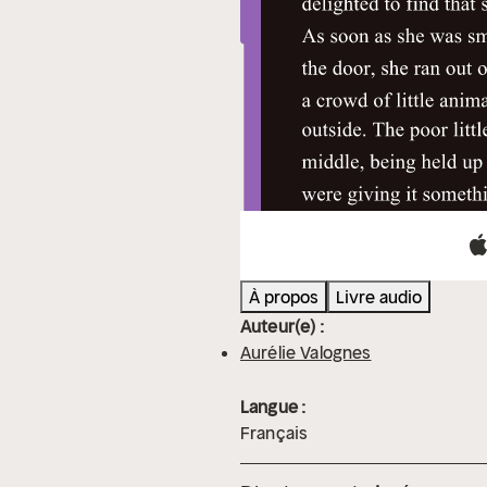
À propos
Livre audio
Auteur(e) :
Aurélie Valognes
Langue :
Français