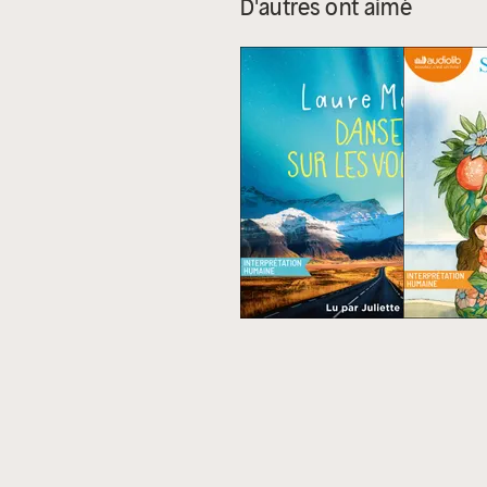
D'autres ont aimé