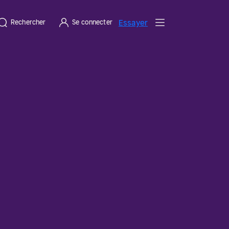
Essayer
Rechercher
Se connecter