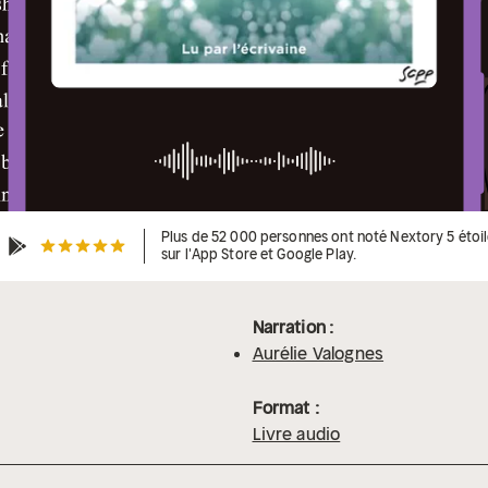
Plus de 52 000 personnes ont noté Nextory 5 étoi
sur l'App Store et Google Play.
Narration :
Aurélie Valognes
Format :
Livre audio