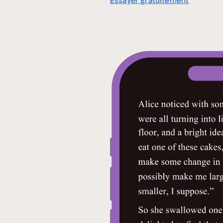
Essayer gratuitement