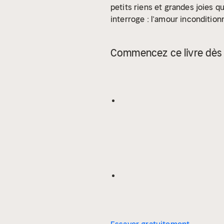
petits riens et grandes joies qu
interroge : l’amour incondition
Commencez ce livre dès 