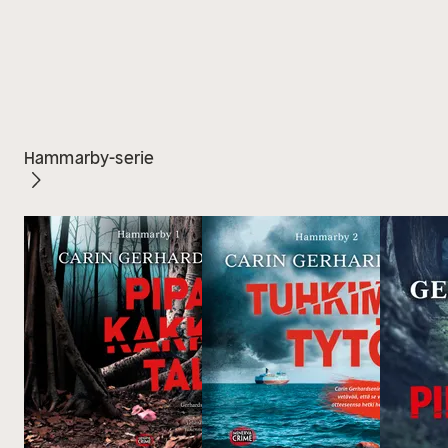
Hammarby-serie