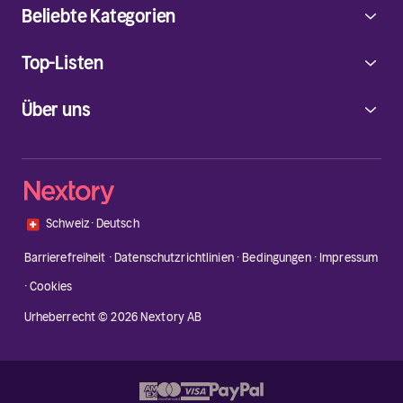
Beliebte Kategorien
Top-Listen
Über uns
🇨🇭
Schweiz
·
Deutsch
Barrierefreiheit
·
Datenschutzrichtlinien
·
Bedingungen
·
Impressum
·
Cookies
Urheberrecht © 2026 Nextory AB