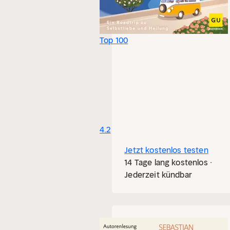
Top 100
4.2
Jetzt kostenlos testen
14 Tage lang kostenlos ·
Jederzeit kündbar