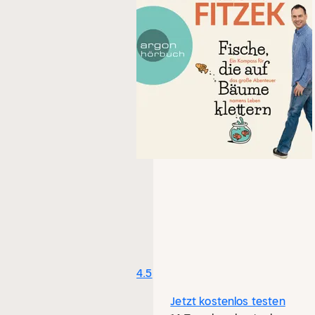
4.5
Jetzt kostenlos testen