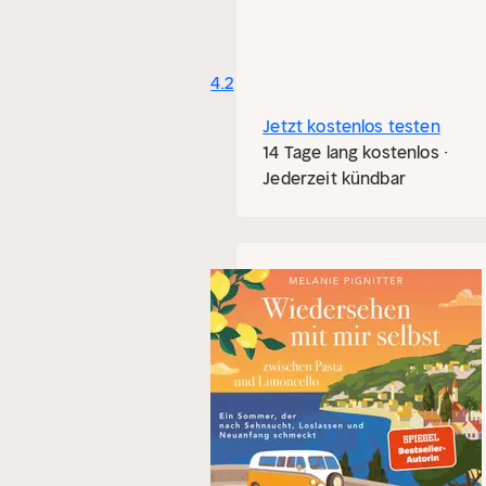
4.2
Jetzt kostenlos testen
14 Tage lang kostenlos ·
Jederzeit kündbar