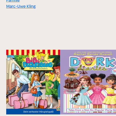
Familie
Marc-Uwe Kling