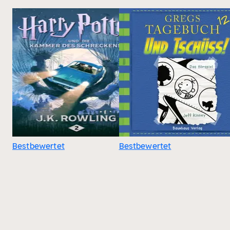
Bestbewertet
Bestbewertet