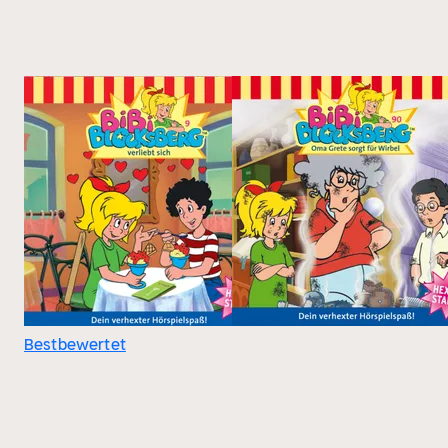
Bestbewertet