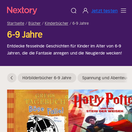
Jetzt testen
Startseite
Bücher
Kinderbücher
6-9 Jahre
6-9 Jahre
Entdecke fesselnde Geschichten für Kinder im Alter von 6-9
Jahren, die die Fantasie anregen und die Neugierde wecken!
Hörbilderbücher 6-9 Jahre
Spannung und Abenteuerg