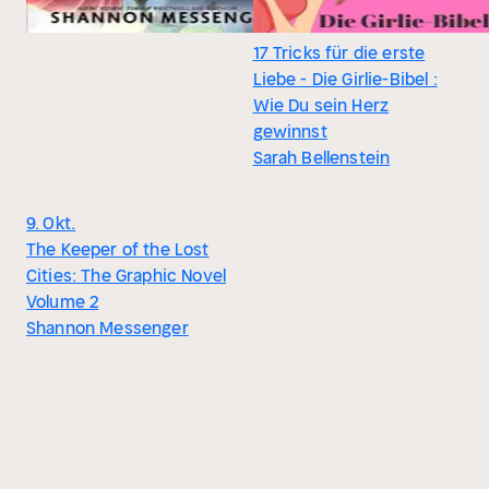
17 Tricks für die erste
Liebe - Die Girlie-Bibel :
Wie Du sein Herz
gewinnst
Sarah Bellenstein
9. Okt.
The Keeper of the Lost
Cities: The Graphic Novel
Volume 2
Shannon Messenger