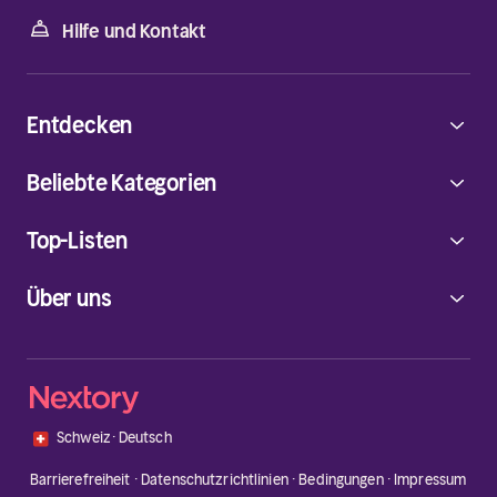
Hilfe und Kontakt
Entdecken
Beliebte Kategorien
Top-Listen
Über uns
🇨🇭
Schweiz
·
Deutsch
Barrierefreiheit
·
Datenschutzrichtlinien
·
Bedingungen
·
Impressum