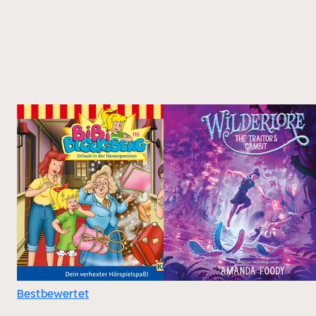
Bestbewertet