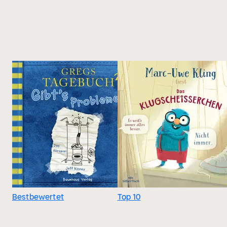
Bestbewertet
Top 10