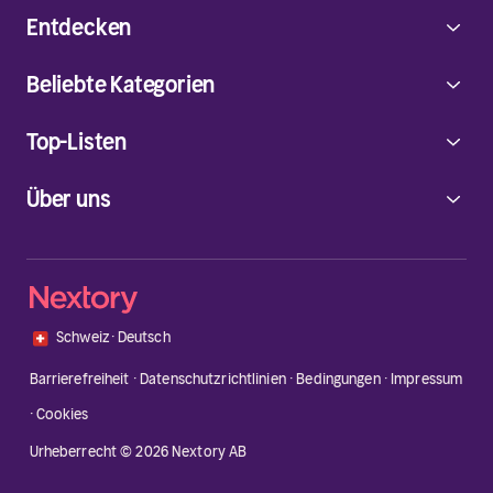
Entdecken
Beliebte Kategorien
Top-Listen
Über uns
🇨🇭
Schweiz
·
Deutsch
Barrierefreiheit
·
Datenschutzrichtlinien
·
Bedingungen
·
Impressum
·
Cookies
Urheberrecht © 2026 Nextory AB