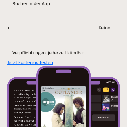
Bücher in der App
Keine
Verpflichtungen, jederzeit kündbar
Jetzt kostenlos testen