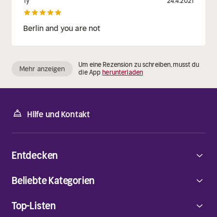
Ty
24.4.2021
Berlin and you are not
Um eine Rezension zu schreiben, musst du
Mehr anzeigen
die App
herunterladen
Hilfe und Kontakt
Entdecken
Beliebte Kategorien
Top-Listen