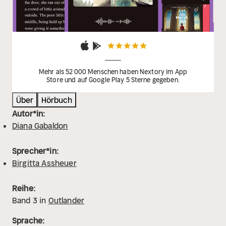
Mehr als 52 000 Menschen haben Nextory im App
Store und auf Google Play 5 Sterne gegeben.
Über
Hörbuch
Autor*in:
Diana Gabaldon
Sprecher*in:
Birgitta Assheuer
Reihe:
Band
3
in
Outlander
Sprache: