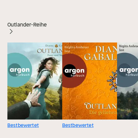
Outlander-Reihe
Bestbewertet
Bestbewertet