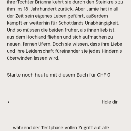
ihrerTochter Brianna kehrt sie durch den Steinkreis zu
ihm ins 18. Jahrhundert zurück.
Aber Jamie hat in all
der Zeit sein eigenes Leben geführt, außerdem
kämpft er weiterhin für Schottlands Unabhängigkeit.
Und so müssen die beiden früher, als ihnen lieb ist,
aus dem Hochland fliehen und sich aufmachen zu
neuen, fernen Ufern. Doch sie wissen, dass ihre Liebe
und ihre Leidenschaft füreinander sie jedes Hindernis
überwinden lassen wird.
Starte noch heute mit diesem Buch für CHF 0
Hole dir
während der Testphase vollen Zugriff auf alle