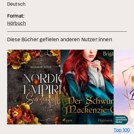
Deutsch
Format:
Hörbuch
Diese Bücher gefielen anderen Nutzer:innen
Top 100