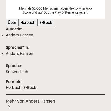
Mehr als 52 000 Menschen haben Nextory im App
Store und auf Google Play 5 Sterne gegeben.
Über
Hörbuch
E-Book
Autor*in:
Anders Hansen
Sprecher*in:
Anders Hansen
Sprache:
Schwedisch
Formate:
Hörbuch
E-Book
Mehr von Anders Hansen