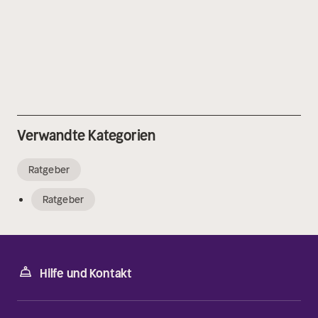
Verwandte Kategorien
Ratgeber
Ratgeber
Hilfe und Kontakt