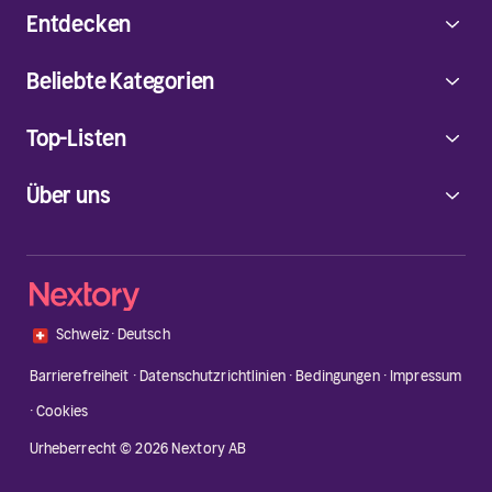
Entdecken
Beliebte Kategorien
Top-Listen
Über uns
🇨🇭
Schweiz
·
Deutsch
Barrierefreiheit
·
Datenschutzrichtlinien
·
Bedingungen
·
Impressum
·
Cookies
Urheberrecht © 2026 Nextory AB